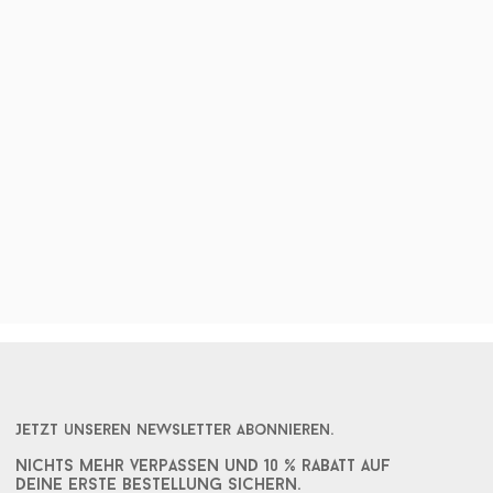
Jetzt unseren Newsletter abonnieren.
Nichts mehr verpassen und 10 % rabatt auf
deine erste bestellung sichern.