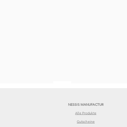
Personalisierte Produkte
NESSIS MANUFACTUR
Alle Produkte
Gutscheine