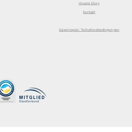
Unsere Story
Kontakt
Gewinnspiel: Teilnahmebedingungen