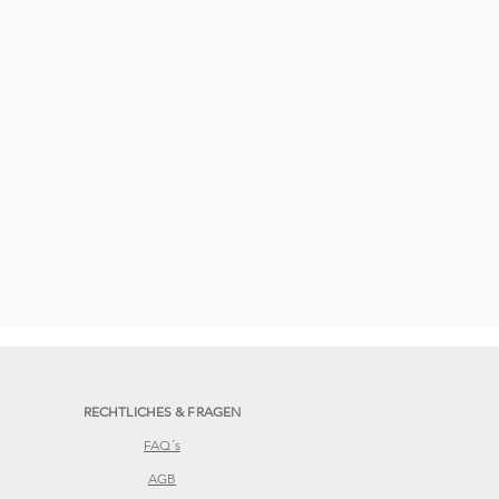
RECHTLICHES & FRAGEN
FAQ´s
AGB