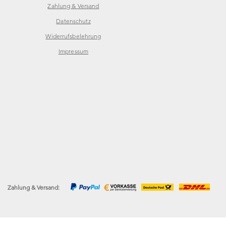
Zahlung & Versand
Datenschutz
Widerrufsbelehrung
Impressum
Zahlung & Versand: