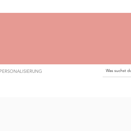
PERSONALISIERUNG