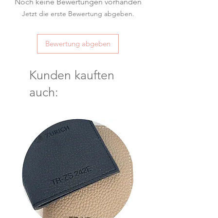
Noch keine Bewertungen vorhanden
Jetzt die erste Bewertung abgeben.
Bewertung abgeben
Kunden kauften
auch: