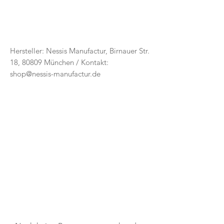
Hersteller: Nessis Manufactur, Birnauer Str.
18, 80809 München / Kontakt:
shop@nessis-manufactur.de