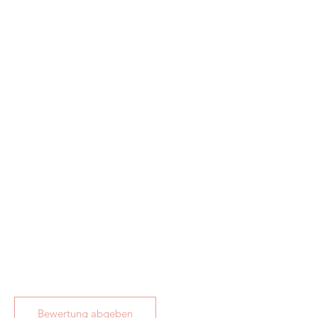
Bewertung abgeben