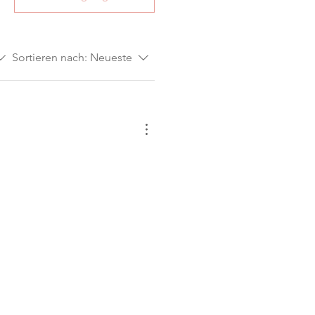
Sortieren nach:
Neueste