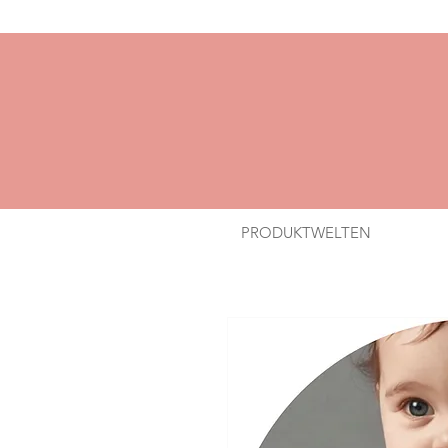
PRODUKTWELTEN