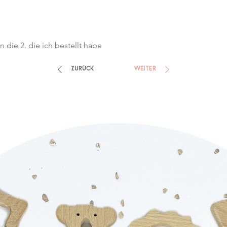
n die 2. die ich bestellt habe
Zurück
Weiter