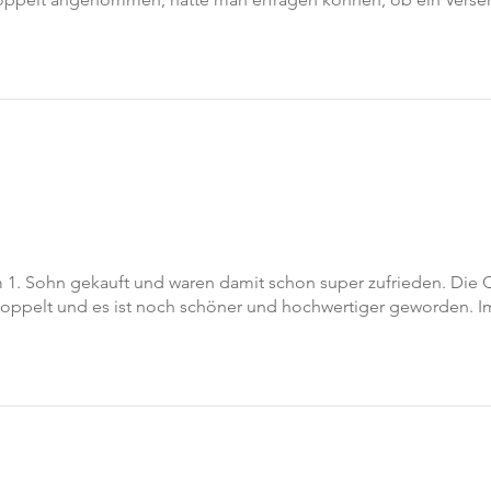
1. Sohn gekauft und waren damit schon super zufrieden. Die Qu
doppelt und es ist noch schöner und hochwertiger geworden. 