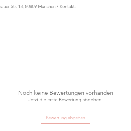
rnauer Str. 18, 80809 München / Kontakt:
Noch keine Bewertungen vorhanden
Jetzt die erste Bewertung abgeben.
Bewertung abgeben