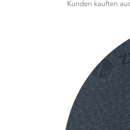
Kunden kauften au