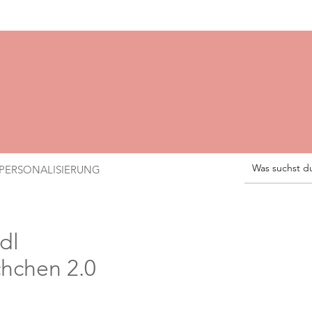
PERSONALISIERUNG
dl
hchen 2.0