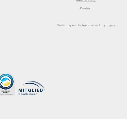
Kontakt
Gewinnspiel: Teilnahmebedingungen