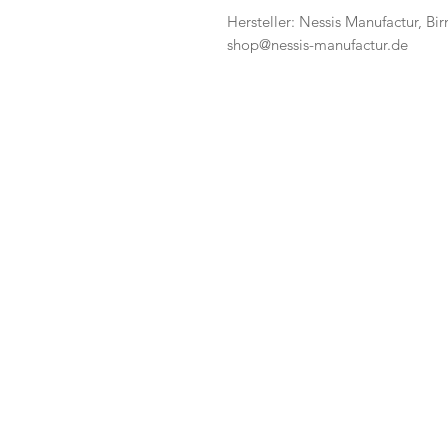
Hersteller: Nessis Manufactur, Bi
shop@nessis-manufactur.de