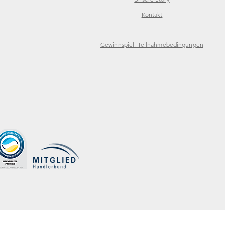
Kontakt
Gewinnspiel: Teilnahmebedingungen