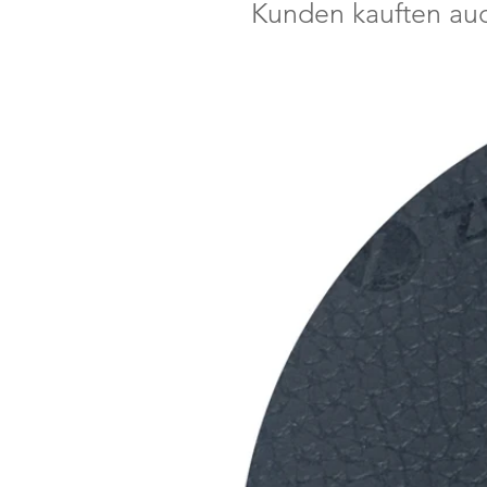
Kunden kauften au